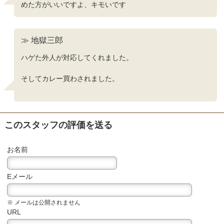
めた方がいいですよ、キモいです
≫ 地獄三郎
ハゲた外人が対応してくれました。
そしてカレー買わされました。
このスタッフの評価を送る
お名前
Eメール
※ メールは公開されません
URL